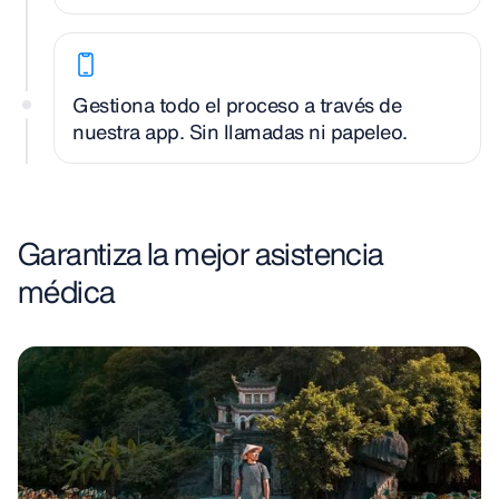
Gestiona todo el proceso a través de
nuestra app. Sin llamadas ni papeleo.
Garantiza la mejor asistencia
médica