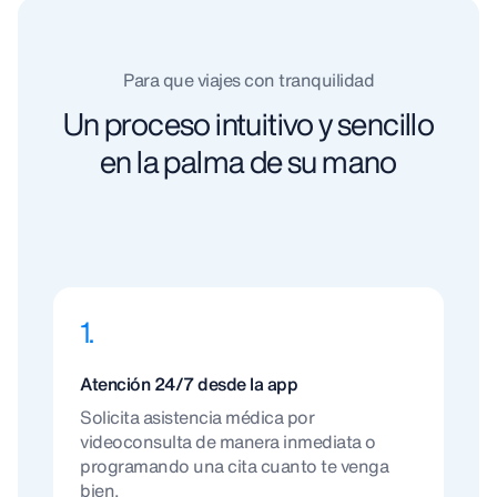
Para que viajes con tranquilidad
Un proceso intuitivo y sencillo
en la palma de su mano
1.
Atención 24/7 desde la app
Solicita asistencia médica por
videoconsulta de manera inmediata o
programando una cita cuanto te venga
bien.