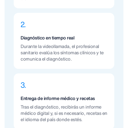
2.
Diagnóstico en tiempo real
Durante la videollamada, el profesional
sanitario evalúa los síntomas clínicos y te
comunica el diagnóstico.
3.
Entrega de informe médico y recetas
Tras el diagnóstico, recibirás un informe
médico digital y, si es necesario, recetas en
el idioma del país donde estés.