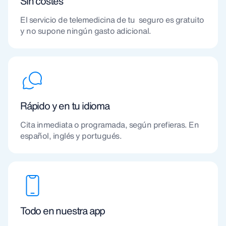
Sin costes
El servicio de telemedicina de tu seguro es gratuito
y no supone ningún gasto adicional.
Rápido y en tu idioma
Cita inmediata o programada, según prefieras. En
español, inglés y portugués.
Todo en nuestra app