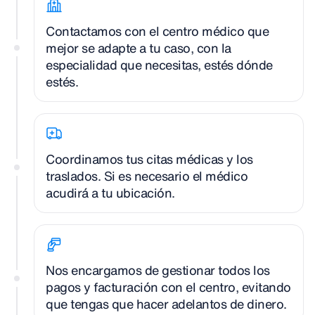
Contactamos con el centro médico que
mejor se adapte a tu caso, con la
especialidad que necesitas, estés dónde
estés.
Coordinamos tus citas médicas y los
traslados. Si es necesario el médico
acudirá a tu ubicación.
Nos encargamos de gestionar todos los
pagos y facturación con el centro, evitando
que tengas que hacer adelantos de dinero.