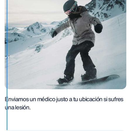
Enviamos un médico justo a tu ubicación si sufres
una lesión.