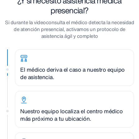
¿Y si necesito asistencia médica
presencial?
Si durante la videoconsulta el médico detecta la necesidad
de atención presencial, activamos un protocolo de
asistencia ágil y completo
El médico deriva el caso a nuestro equipo
de asistencia.
Nuestro equipo localiza el centro médico
más próximo a tu ubicación.