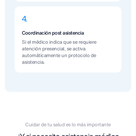
4.
Coordinación post asistencia
Si el médico indica que se requiere
atención presencial, se activa
automáticamente un protocolo de
asistencia.
Cuidar de tu salud es lo más importante