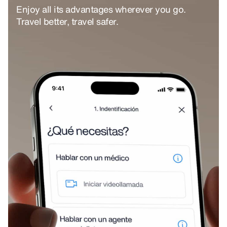
Enjoy all its advantages wherever you go.
Travel better, travel safer.