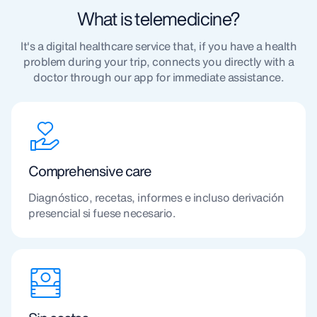
What is telemedicine?
It's a digital healthcare service that, if you have a health
problem during your trip, connects you directly with a
doctor through our app for immediate assistance.
Comprehensive care
Diagnóstico, recetas, informes e incluso derivación
presencial si fuese necesario.