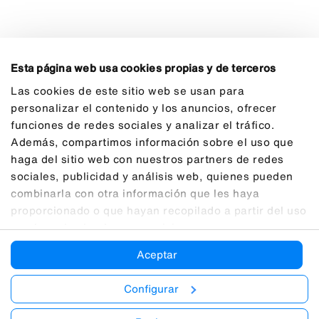
Esta página web usa cookies propias y de terceros
Las cookies de este sitio web se usan para
personalizar el contenido y los anuncios, ofrecer
funciones de redes sociales y analizar el tráfico.
Además, compartimos información sobre el uso que
haga del sitio web con nuestros partners de redes
sociales, publicidad y análisis web, quienes pueden
combinarla con otra información que les haya
proporcionado o que hayan recopilado a partir del uso
que haya hecho de sus servicios.
Aceptar
Configurar