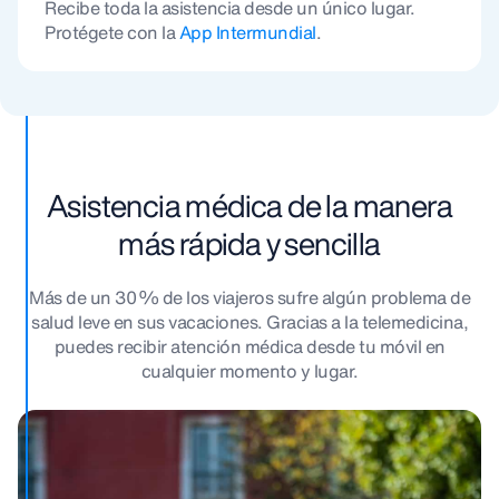
Recibe toda la asistencia desde un único lugar.
Protégete con la
App Intermundial
.
Asistencia médica de la manera
más rápida y sencilla
Más de un 30 % de los viajeros sufre algún problema de
salud leve en sus vacaciones. Gracias a la telemedicina,
puedes recibir atención médica desde tu móvil en
cualquier momento y lugar.