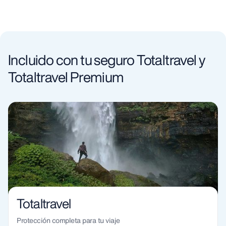
Incluido con tu seguro Totaltravel y
Totaltravel Premium
Totaltravel
Protección completa para tu viaje