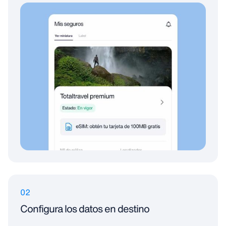
02
Configura los datos en destino