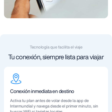
Tecnología que facilita el viaje
Tu conexión, siempre lista para viajar
Conexión inmediata en destino
Activa tu plan antes de volar desde la app de
Intermundial y navega desde el primer minuto, sin
buscar WiFi ni tarjetas locales.