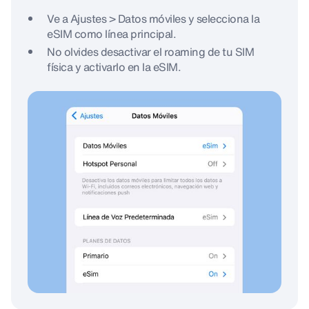
Ve a Ajustes > Datos móviles y selecciona la
eSIM como línea principal.
No olvides desactivar el roaming de tu SIM
física y activarlo en la eSIM.