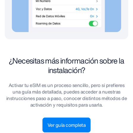
¿Necesitas más información sobre la
instalación?
Activar tu eSIM es un proceso sencillo, pero si prefieres
una guía más detallada, puedes acceder a nuestras
instrucciones paso a paso, conocer distintos métodos de
activación y requisitos para usarla.
Ver guía completa