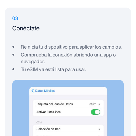
03
Conéctate
Reinicia tu dispositivo para aplicar los cambios.
Comprueba la conexión abriendo una app o
navegador.
Tu eSIM ya está lista para usar.