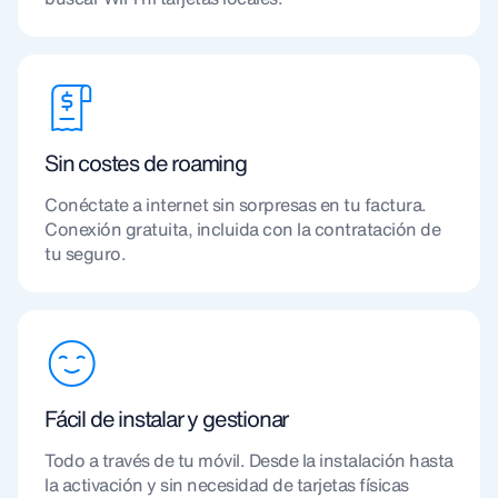
Sin costes de roaming
Conéctate a internet sin sorpresas en tu factura.
Conexión gratuita, incluida con la contratación de
tu seguro.
Fácil de instalar y gestionar
Todo a través de tu móvil. Desde la instalación hasta
la activación y sin necesidad de tarjetas físicas