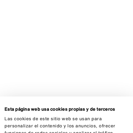
Esta página web usa cookies propias y de terceros
Las cookies de este sitio web se usan para
personalizar el contenido y los anuncios, ofrecer
funciones de redes sociales y analizar el tráfico.