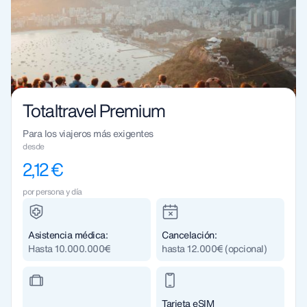
Totaltravel Premium
Para los viajeros más exigentes
desde
2,12 €
por persona y día
Asistencia médica:
Cancelación:
Hasta 10.000.000€
hasta 12.000€ (opcional)
Tarjeta eSIM