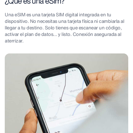
¿Qué es una eSim?
Una eSIM es una tarjeta SIM digital integrada en tu
dispositivo. No necesitas una tarjeta física ni cambiarla al
llegar a tu destino. Solo tienes que escanear un código,
activar el plan de datos… y listo. Conexión asegurada al
aterrizar.