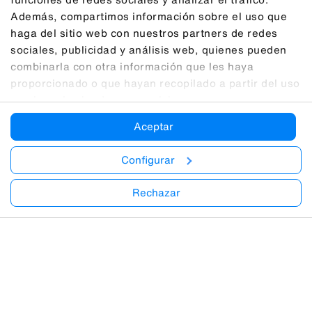
Además, compartimos información sobre el uso que
haga del sitio web con nuestros partners de redes
sociales, publicidad y análisis web, quienes pueden
combinarla con otra información que les haya
proporcionado o que hayan recopilado a partir del uso
que haya hecho de sus servicios.
Aceptar
Configurar
Rechazar