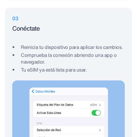
03
Conéctate
Reinicia tu dispositivo para aplicar los cambios.
Comprueba la conexión abriendo una app o
navegador.
Tu eSIM ya está lista para usar.