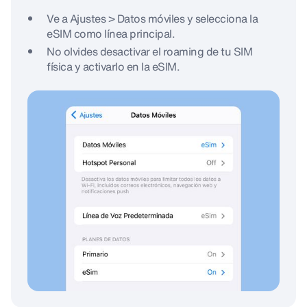
Ve a Ajustes > Datos móviles y selecciona la
eSIM como línea principal.
No olvides desactivar el roaming de tu SIM
física y activarlo en la eSIM.