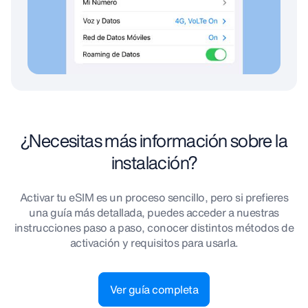
¿Necesitas más información sobre la
instalación?
Activar tu eSIM es un proceso sencillo, pero si prefieres
una guía más detallada, puedes acceder a nuestras
instrucciones paso a paso, conocer distintos métodos de
activación y requisitos para usarla.
Ver guía completa