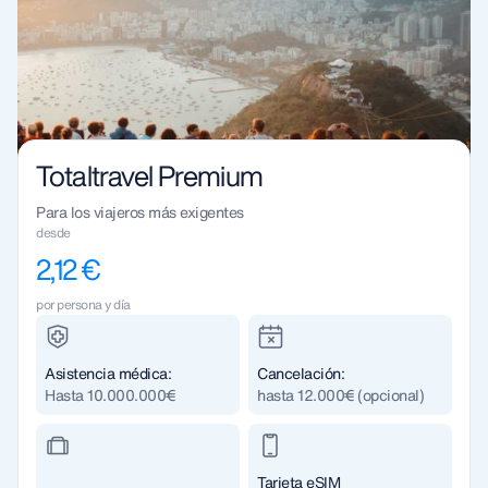
Totaltravel Premium
Para los viajeros más exigentes
desde
2,12 €
por persona y día
Asistencia médica:
Cancelación:
Hasta 10.000.000€
hasta 12.000€ (opcional)
Tarjeta eSIM