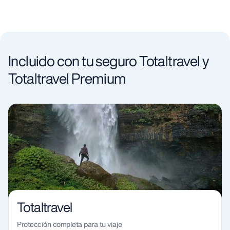
Incluido con tu seguro Totaltravel y
Totaltravel Premium
Totaltravel
Protección completa para tu viaje