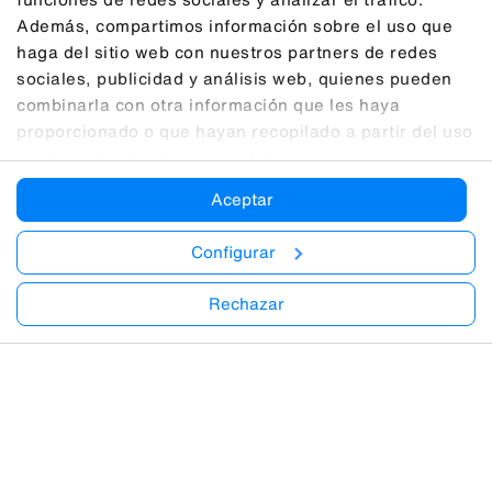
Además, compartimos información sobre el uso que
haga del sitio web con nuestros partners de redes
sociales, publicidad y análisis web, quienes pueden
combinarla con otra información que les haya
proporcionado o que hayan recopilado a partir del uso
que haya hecho de sus servicios.
Aceptar
Configurar
Rechazar