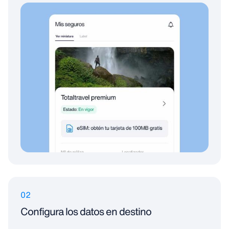
02
Configura los datos en destino