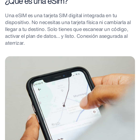
¿Qué es una eSim?
Una eSIM es una tarjeta SIM digital integrada en tu
dispositivo. No necesitas una tarjeta física ni cambiarla al
llegar a tu destino. Solo tienes que escanear un código,
activar el plan de datos… y listo. Conexión asegurada al
aterrizar.