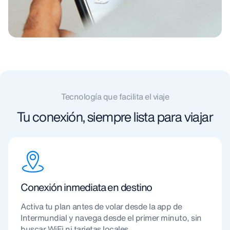
Tecnología que facilita el viaje
Tu conexión, siempre lista para viajar
Conexión inmediata en destino
Activa tu plan antes de volar desde la app de
Intermundial y navega desde el primer minuto, sin
buscar WiFi ni tarjetas locales.