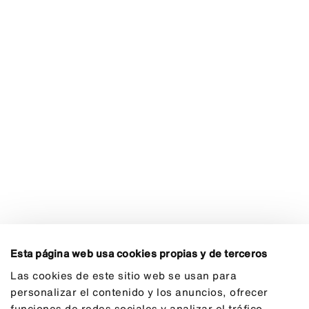
Esta página web usa cookies propias y de terceros
Las cookies de este sitio web se usan para
personalizar el contenido y los anuncios, ofrecer
funciones de redes sociales y analizar el tráfico.