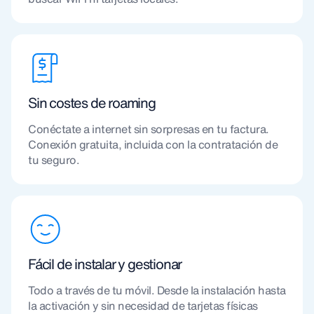
Sin costes de roaming
Conéctate a internet sin sorpresas en tu factura.
Conexión gratuita, incluida con la contratación de
tu seguro.
Fácil de instalar y gestionar
Todo a través de tu móvil. Desde la instalación hasta
la activación y sin necesidad de tarjetas físicas