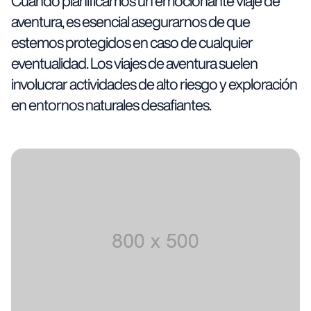
Cuando planificamos un emocionante viaje de
aventura, es esencial asegurarnos de que
estemos protegidos en caso de cualquier
eventualidad. Los viajes de aventura suelen
involucrar actividades de alto riesgo y exploración
en entornos naturales desafiantes.