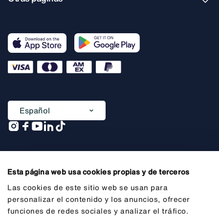
Español
Una compañía de
Esta página web usa cookies propias y de terceros
Las cookies de este sitio web se usan para
personalizar el contenido y los anuncios, ofrecer
funciones de redes sociales y analizar el tráfico.
Información general previa