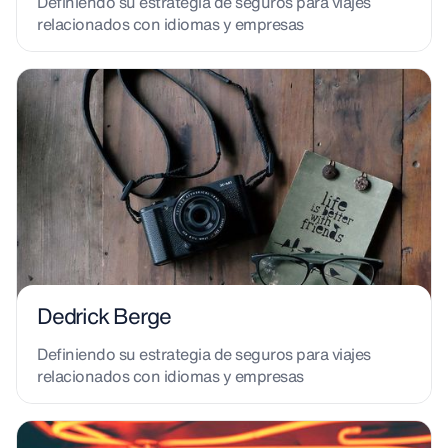
Definiendo su estrategia de seguros para viajes
relacionados con idiomas y empresas
Dedrick Berge
Definiendo su estrategia de seguros para viajes
relacionados con idiomas y empresas