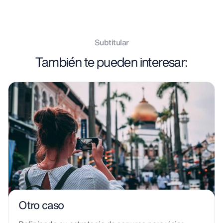
Subtitular
También te pueden interesar:
Otro caso