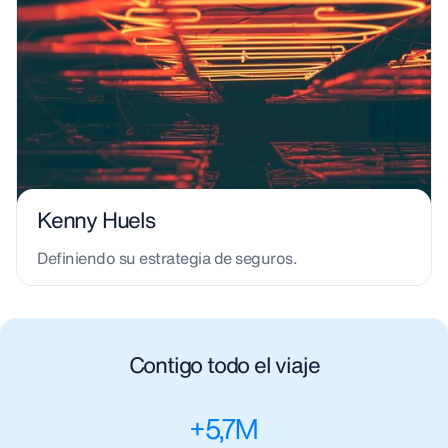
Kenny Huels
Definiendo su estrategia de seguros.
Contigo todo el viaje
+
5,7
M