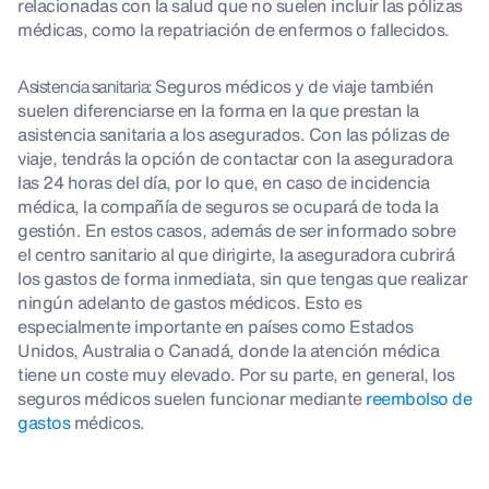
relacionadas con la salud que no suelen incluir las pólizas
médicas, como la repatriación de enfermos o fallecidos.
Asistencia sanitaria:
Seguros médicos y de viaje también
suelen diferenciarse en la forma en la que prestan la
asistencia sanitaria a los asegurados. Con las pólizas de
viaje, tendrás la opción de contactar con la aseguradora
las 24 horas del día, por lo que, en caso de incidencia
médica, la compañía de seguros se ocupará de toda la
gestión. En estos casos, además de ser informado sobre
el centro sanitario al que dirigirte, la aseguradora cubrirá
los gastos de forma inmediata, sin que tengas que realizar
ningún adelanto de gastos médicos. Esto es
especialmente importante en países como Estados
Unidos, Australia o Canadá, donde la atención médica
tiene un coste muy elevado. Por su parte, en general, los
seguros médicos suelen funcionar mediante
reembolso de
gastos
médicos.