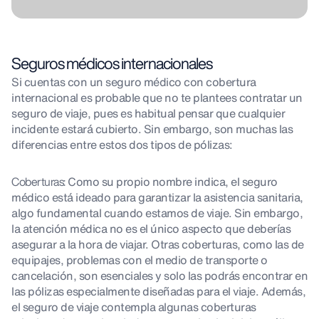
Seguros médicos internacionales
Si cuentas con un seguro médico con cobertura
internacional es probable que no te plantees contratar un
seguro de viaje, pues es habitual pensar que cualquier
incidente estará cubierto. Sin embargo, son muchas las
diferencias entre estos dos tipos de pólizas:
Coberturas:
Como su propio nombre indica, el seguro
médico está ideado para garantizar la asistencia sanitaria,
algo fundamental cuando estamos de viaje. Sin embargo,
la atención médica no es el único aspecto que deberías
asegurar a la hora de viajar. Otras coberturas, como las de
equipajes, problemas con el medio de transporte o
cancelación, son esenciales y solo las podrás encontrar en
las pólizas especialmente diseñadas para el viaje. Además,
el seguro de viaje contempla algunas coberturas