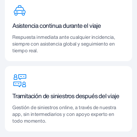
Asistencia continua durante el viaje
Respuesta inmediata ante cualquier incidencia,
siempre con asistencia global y seguimiento en
tiempo real.
Tramitación de siniestros después del viaje
Gestión de siniestros online, a través de nuestra
app, sin intermediarios y con apoyo experto en
todo momento.