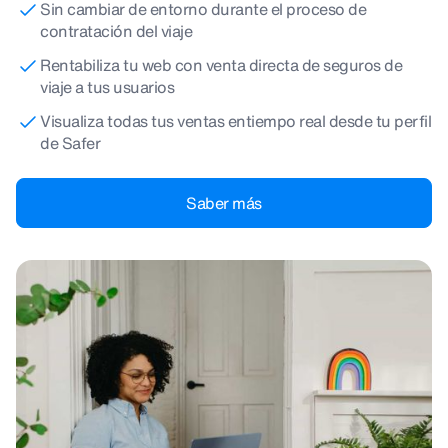
Sin cambiar de entorno durante el proceso de
contratación del viaje
Rentabiliza tu web con venta directa de seguros de
viaje a tus usuarios
Visualiza todas tus ventas entiempo real desde tu perfil
de Safer
Saber más