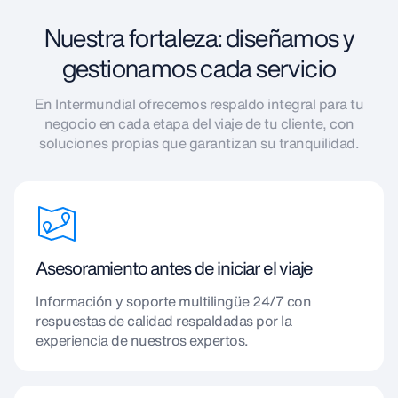
Nuestra fortaleza: diseñamos y
gestionamos cada servicio
En Intermundial ofrecemos respaldo integral para tu
negocio en cada etapa del viaje de tu cliente, con
soluciones propias que garantizan su tranquilidad.
Asesoramiento antes de iniciar el viaje
Información y soporte multilingüe 24/7 con
respuestas de calidad respaldadas por la
experiencia de nuestros expertos.