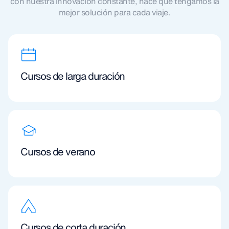
con nuestra innovación constante, hace que tengamos la
mejor solución para cada viaje.
Cursos de larga duración
Cursos de verano
Cursos de corta duración