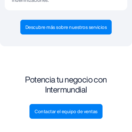
Descubre más sobre nuestros servicios
Potencia tu negocio con
Intermundial
Contactar el equipo de ventas