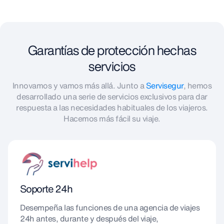
Garantías de protección hechas
servicios
Innovamos y vamos más allá. Junto a
Servisegur
, hemos
desarrollado una serie de servicios exclusivos para dar
respuesta a las necesidades habituales de los viajeros.
Hacemos más fácil su viaje.
Soporte 24h
Desempeña las funciones de una agencia de viajes
24h antes, durante y después del viaje,