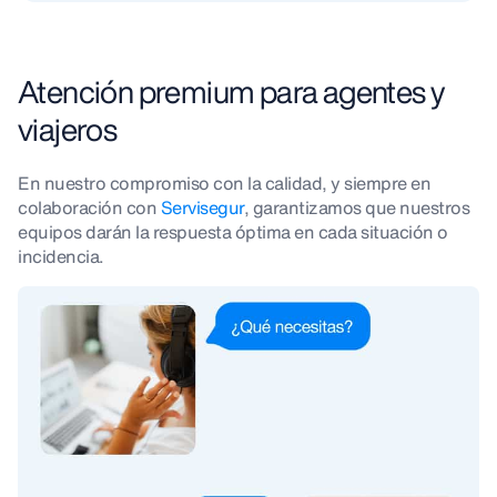
Atención premium para agentes y
viajeros
En nuestro compromiso con la calidad, y siempre en
colaboración con
Servisegur
, garantizamos que nuestros
equipos darán la respuesta óptima en cada situación o
incidencia.