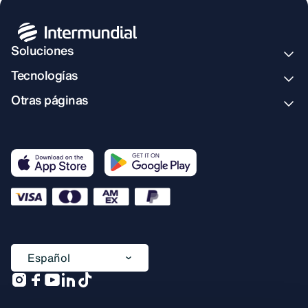
Soluciones
Tecnologías
Otras páginas
Español