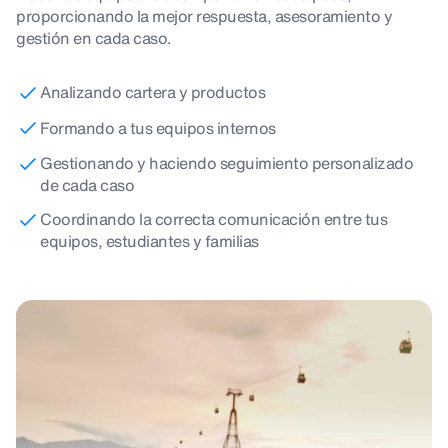
proporcionando la mejor respuesta, asesoramiento y
gestión en cada caso.
Analizando cartera y productos
Formando a tus equipos internos
Gestionando y haciendo seguimiento personalizado
de cada caso
Coordinando la correcta comunicación entre tus
equipos, estudiantes y familias