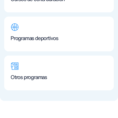
Programas deportivos
Otros programas