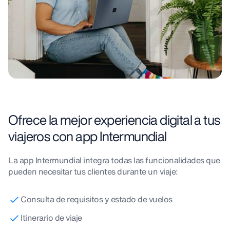
Ofrece la mejor experiencia digital a tus
viajeros con app Intermundial
La app Intermundial integra todas las funcionalidades que
pueden necesitar tus clientes durante un viaje:
Consulta de requisitos y estado de vuelos
Itinerario de viaje