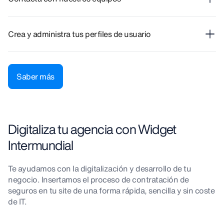
Crea y administra tus perfiles de usuario
Saber más
Digitaliza tu agencia con Widget
Intermundial
Te ayudamos con la digitalización y desarrollo de tu
negocio. Insertamos el proceso de contratación de
seguros en tu site de una forma rápida, sencilla y sin coste
de IT.