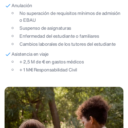
Anulación
No superación de requisitos mínimos de admisión
o EBAU
Suspenso de asignaturas
Enfermedad del estudiante o familiares
Cambios laborales de los tutores del estudiante
Asistencia en viaje
+ 2,5 M de € en gastos médicos
+ 1 M€ Responsabilidad Civil