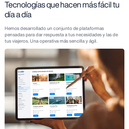
Tecnologías que hacen más fácil tu
día a día
Hemos desarrollado un conjunto de plataformas
pensadas para dar respuesta a tus necesidades y las de
tus viajeros. Una operativa más sencilla y ágil.