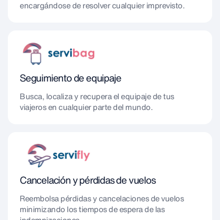
encargándose de resolver cualquier imprevisto.
Seguimiento de equipaje
Busca, localiza y recupera el equipaje de tus
viajeros en cualquier parte del mundo.
Cancelación y pérdidas de vuelos
Reembolsa pérdidas y cancelaciones de vuelos
minimizando los tiempos de espera de las
indemnizaciones.