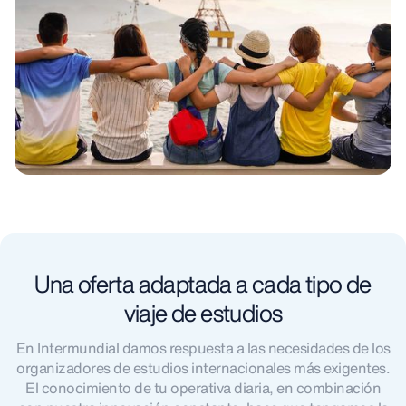
Una oferta adaptada a cada tipo de
viaje de estudios
En Intermundial damos respuesta a las necesidades de los
organizadores de estudios internacionales más exigentes.
El conocimiento de tu operativa diaria, en combinación