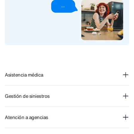
Asistencia médica
Gestión de siniestros
Atención a agencias