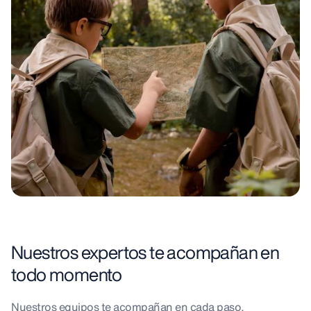
Nuestros expertos te acompañan en
todo momento
Nuestros equipos te acompañan en cada paso,