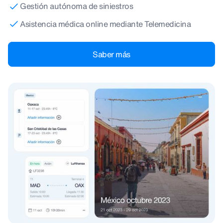
Gestión autónoma de siniestros
Asistencia médica online mediante Telemedicina
Saber más