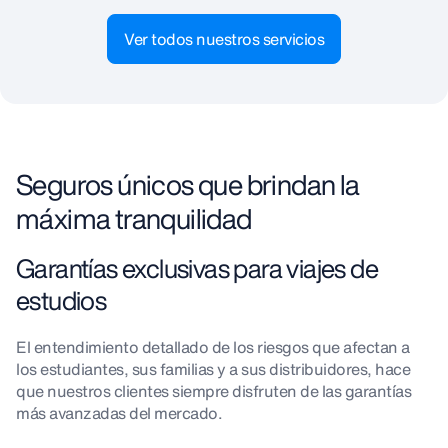
Ver todos nuestros servicios
Seguros únicos que brindan la
máxima tranquilidad
Garantías exclusivas para viajes de
estudios
El entendimiento detallado de los riesgos que afectan a
los estudiantes, sus familias y a sus distribuidores, hace
que nuestros clientes siempre disfruten de las garantías
más avanzadas del mercado.