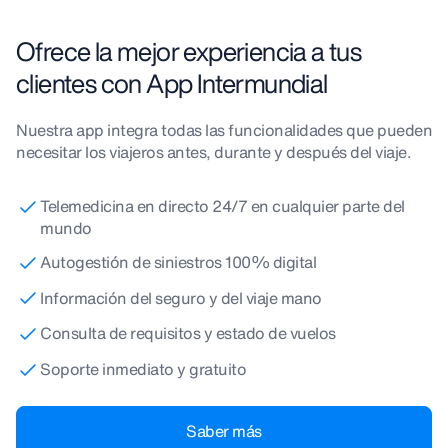
Ofrece la mejor experiencia a tus
clientes con App Intermundial
Nuestra app integra todas las funcionalidades que pueden
necesitar los viajeros antes, durante y después del viaje.
Telemedicina en directo 24/7 en cualquier parte del
mundo
Autogestión de siniestros 100% digital
Información del seguro y del viaje mano
Consulta de requisitos y estado de vuelos
Soporte inmediato y gratuito
Saber más