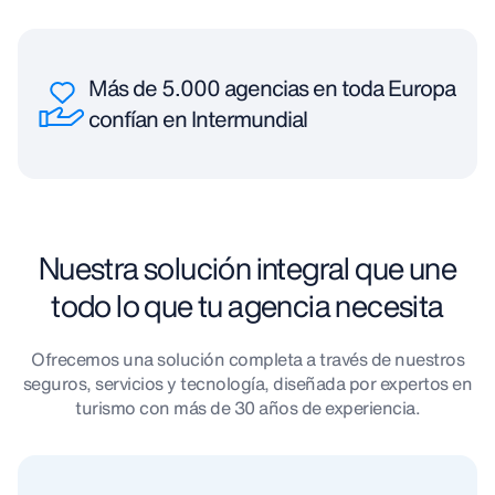
Más de 5.000 agencias en toda Europa
confían en Intermundial
Nuestra solución integral que une
todo lo que tu agencia necesita
Ofrecemos una solución completa a través de nuestros
seguros, servicios y tecnología, diseñada por expertos en
turismo con más de 30 años de experiencia.