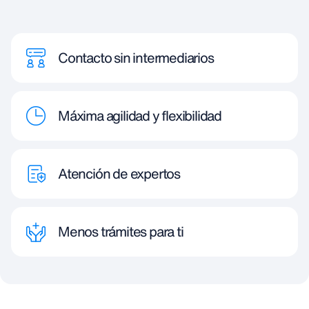
Contacto sin intermediarios
Máxima agilidad y flexibilidad
Atención de expertos
Menos trámites para ti