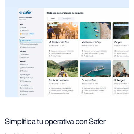
Simplifica tu operativa con Safer