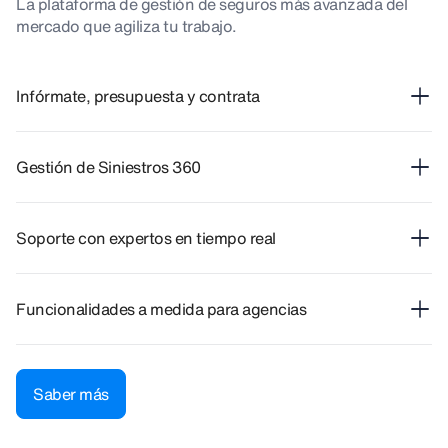
La plataforma de gestión de seguros más avanzada del
mercado que agiliza tu trabajo.
Infórmate, presupuesta y contrata
Gestión de Siniestros 360
Soporte con expertos en tiempo real
Funcionalidades a medida para agencias
Saber más