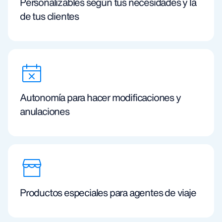
Personalizables según tus necesidades y la
de tus clientes
Autonomía para hacer modificaciones y
anulaciones
Productos especiales para agentes de viaje