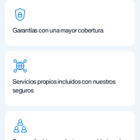
Garantías con una mayor cobertura
Servicios propios incluidos con nuestros
seguros