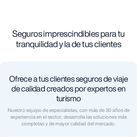
Seguros imprescindibles para tu
tranquilidad y la de tus clientes
Ofrece a tus clientes seguros de viaje
de calidad creados por expertos en
turismo
Nuestro equipo de especialistas, con más de 30 años de
experiencia en el sector, desarrolla las soluciones más
completas y de mayor calidad del mercado.