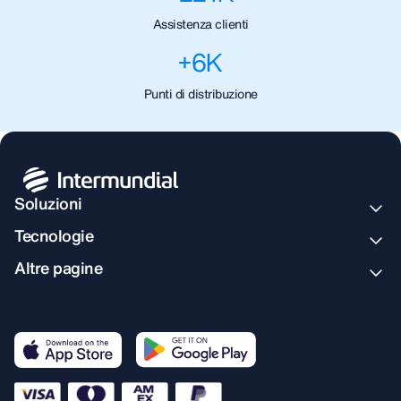
Assistenza clienti
+
6
K
Punti di distribuzione
Soluzioni
Tecnologie
Altre pagine