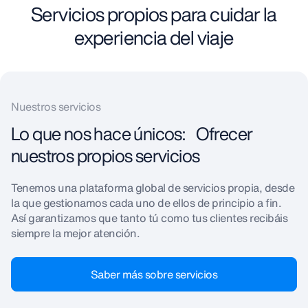
Servicios propios para cuidar la
experiencia del viaje
Nuestros servicios
Lo que nos hace únicos: Ofrecer
nuestros propios servicios
Tenemos una plataforma global de servicios propia, desde
la que gestionamos cada uno de ellos de principio a fin.
Así garantizamos que tanto tú como tus clientes recibáis
siempre la mejor atención.
Saber más sobre servicios