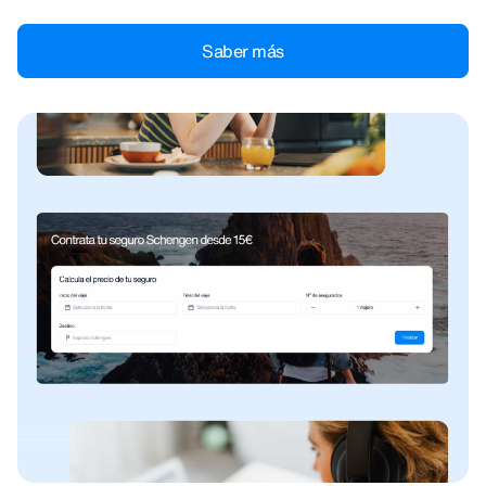
Saber más