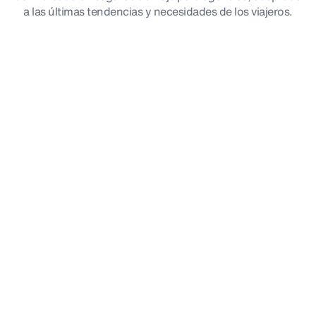
a las últimas tendencias y necesidades de los viajeros.
Grandes viajes