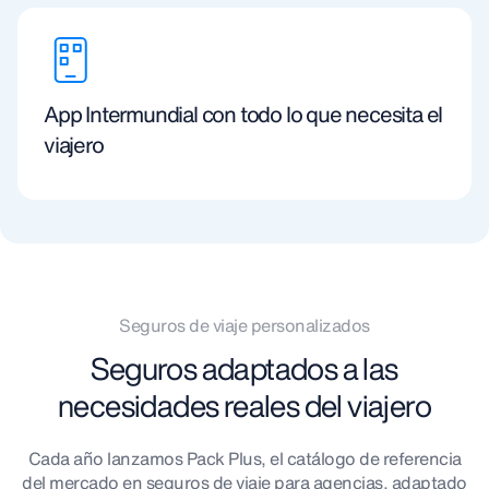
App Intermundial con todo lo que necesita el
viajero
Seguros de viaje personalizados
Seguros adaptados a las
necesidades reales del viajero
Cada año lanzamos Pack Plus, el catálogo de referencia
del mercado en seguros de viaje para agencias, adaptado