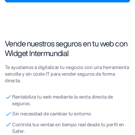
Vende nuestros seguros en tu web con
Widget Intermundial
Te ayudamos a digitalizar tu negocio con una herramienta
sencilla y sin coste IT para vender seguros de forma
directa.
Rentabiliza tu web mediante la venta directa de
seguros.
Sin necesidad de cambiar tu entorno
Controla tus ventas en tiempo real desde tu perfil en
Safer.