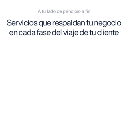
A tu lado de principio a fin
Servicios que respaldan tu negocio
en cada fase del viaje de tu cliente
Antes del viaje