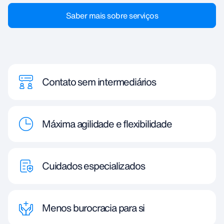
Saber mais sobre serviços
Contato sem intermediários
Máxima agilidade e flexibilidade
Cuidados especializados
Menos burocracia para si