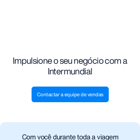
Receptivo
Impulsione o seu negócio com a
Intermundial
Contactar a equipe de vendas
Com você durante toda a viagem