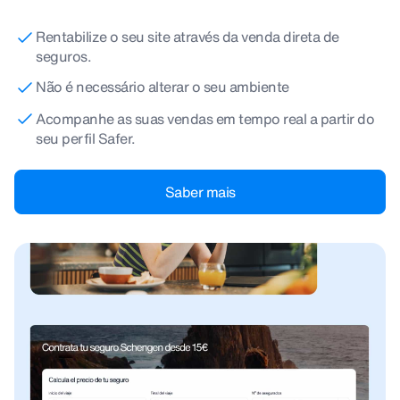
Rentabilize o seu site através da venda direta de
seguros.
Não é necessário alterar o seu ambiente
Acompanhe as suas vendas em tempo real a partir do
seu perfil Safer.
Saber mais