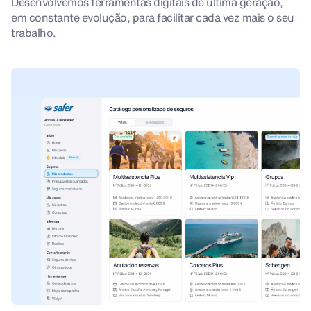
Desenvolvemos ferramentas digitais de última geração,
em constante evolução, para facilitar cada vez mais o seu
trabalho.