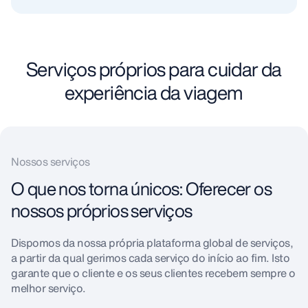
Serviços próprios para cuidar da
experiência da viagem
Nossos serviços
O que nos torna únicos: Oferecer os
nossos próprios serviços
Dispomos da nossa própria plataforma global de serviços,
a partir da qual gerimos cada serviço do início ao fim. Isto
garante que o cliente e os seus clientes recebem sempre o
melhor serviço.