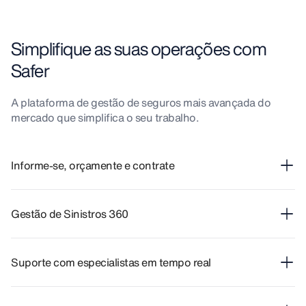
Simplifique as suas operações com
Safer
A plataforma de gestão de seguros mais avançada do
mercado que simplifica o seu trabalho.
Informe-se, orçamente e contrate
Gestão de Sinistros 360
Suporte com especialistas em tempo real