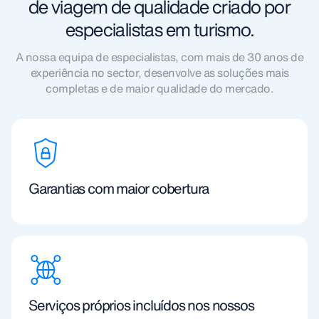
de viagem de qualidade criado por
especialistas em turismo.
A nossa equipa de especialistas, com mais de 30 anos de
experiência no sector, desenvolve as soluções mais
completas e de maior qualidade do mercado.
Garantias com maior cobertura
Serviços próprios incluídos nos nossos