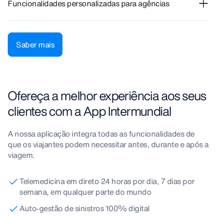
Funcionalidades personalizadas para agências
Saber mais
Ofereça a melhor experiência aos seus
clientes com a App Intermundial
A nossa aplicação integra todas as funcionalidades de
que os viajantes podem necessitar antes, durante e após a
viagem.
Telemedicina em direto 24 horas por dia, 7 dias por
semana, em qualquer parte do mundo
Auto-gestão de sinistros 100% digital