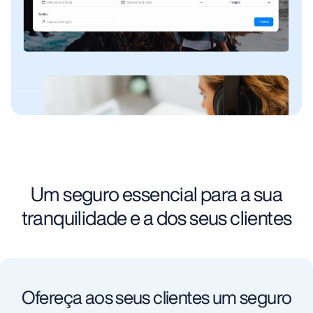
Um seguro essencial para a sua
tranquilidade e a dos seus clientes
Ofereça aos seus clientes um seguro