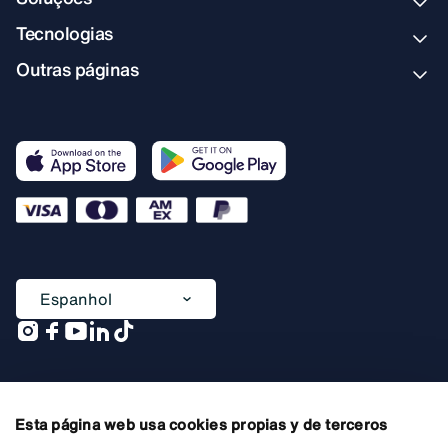
Tecnologias
Outras páginas
Espanhol
Uma empresa de
Esta página web usa cookies propias y de terceros