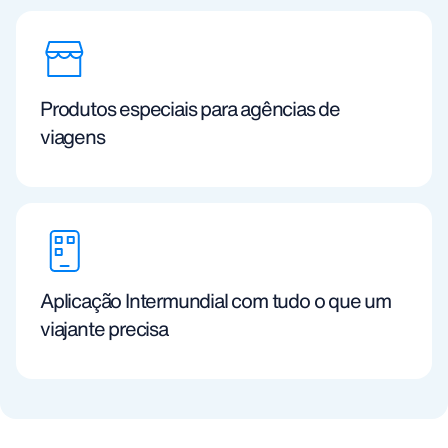
Produtos especiais para agências de
viagens
Aplicação Intermundial com tudo o que um
viajante precisa