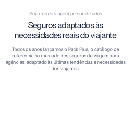
Seguros de viagem personalizados
Seguros adaptados às
necessidades reais do viajante
Todos os anos lançamos o Pack Plus, o catálogo de
referência no mercado dos seguros de viagem para
agências, adaptado às últimas tendências e necessidades
dos viajantes.