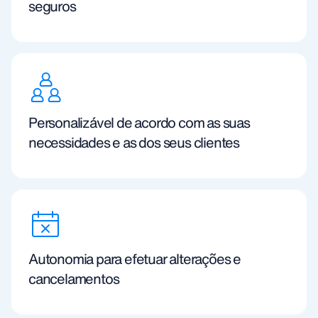
seguros
Personalizável de acordo com as suas
necessidades e as dos seus clientes
Autonomia para efetuar alterações e
cancelamentos