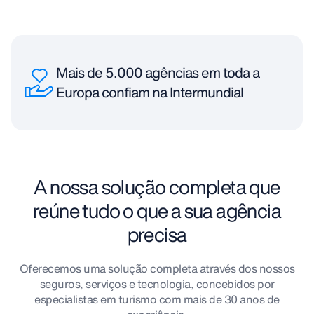
Mais de 5.000 agências em toda a
Europa confiam na Intermundial
A nossa solução completa que
reúne tudo o que a sua agência
precisa
Oferecemos uma solução completa através dos nossos
seguros, serviços e tecnologia, concebidos por
especialistas em turismo com mais de 30 anos de