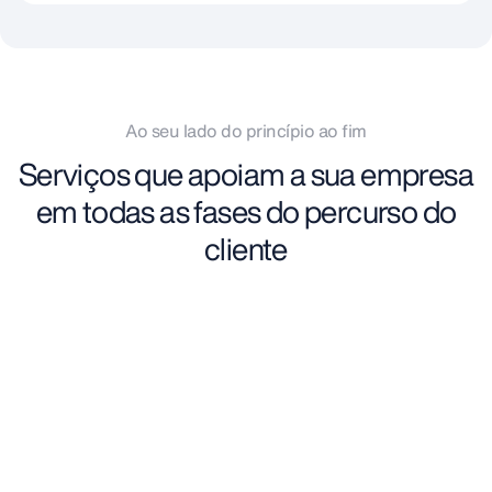
Ao seu lado do princípio ao fim
Serviços que apoiam a sua empresa
em todas as fases do percurso do
cliente