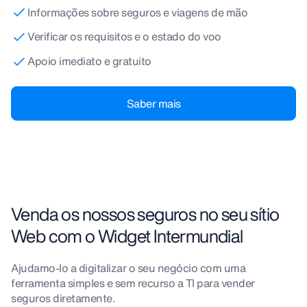
Informações sobre seguros e viagens de mão
Verificar os requisitos e o estado do voo
Apoio imediato e gratuito
Saber mais
Venda os nossos seguros no seu sítio
Web com o Widget Intermundial
Ajudamo-lo a digitalizar o seu negócio com uma
ferramenta simples e sem recurso a TI para vender
seguros diretamente.