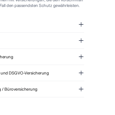
Fall den passendsten Schutz gewährleisten.
icherung
g und DSGVO-Versicherung
 / Büroversicherung