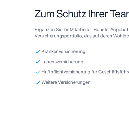
Zum Schutz Ihrer Te
Ergänzen Sie Ihr Mitarbeiter-Benefit-Angebot
Versicherungsportfolio, das auf deren Wohlbe
Krankenversicherung
Lebensversicherung
Haftpflichtversicherung für Geschäftsfüh
Weitere Versicherungen