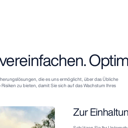
, vereinfachen. Optim
icherungslösungen, die es uns ermöglicht, über das Übliche
Risiken zu bieten, damit Sie sich auf das Wachstum Ihres
Zur Einhaltu
Schützen Sie Ihr Unterneh