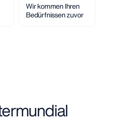
Wir kommen Ihren
Bedürfnissen zuvor
ntermundial