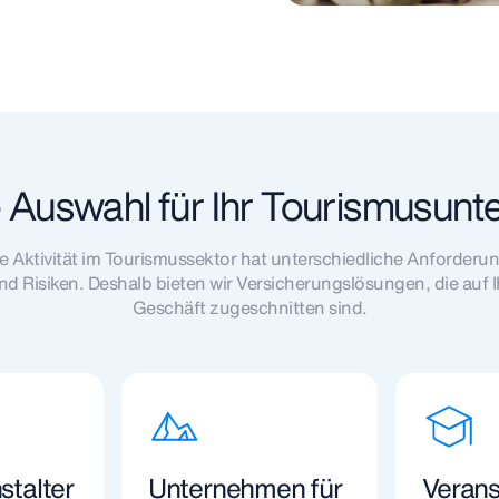
e Auswahl für Ihr Tourismusun
e Aktivität im Tourismussektor hat unterschiedliche Anforderu
nd Risiken. Deshalb bieten wir Versicherungslösungen, die auf I
Geschäft zugeschnitten sind.
stalter
Unternehmen für
Verans