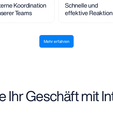
terne Koordination
Schnelle und
serer Teams
effektive Reaktion
Mehr erfahren
e Ihr Geschäft mit I