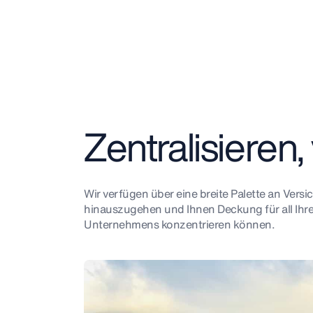
Zentralisieren
Wir verfügen über eine breite Palette an Vers
hinauszugehen und Ihnen Deckung für all Ihre 
Unternehmens konzentrieren können.