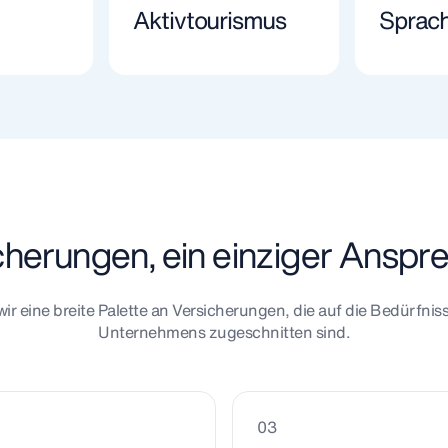
Aktivtourismus
Sprac
icherungen, ein einziger Anspr
wir eine breite Palette an Versicherungen, die auf die Bedürfniss
Unternehmens zugeschnitten sind.
03