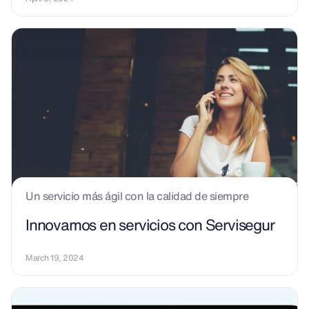
Un servicio más ágil con la calidad de siempre
Innovamos en servicios con Servisegur
March 19, 2024