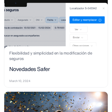
Flexibilidad y simplicidad en la modificación de
seguros
Novedades Safer
March 10, 2024