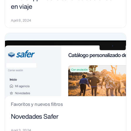
en viaje
April 8, 2024
Favoritos y nuevos filtros
Novedades Safer
April 3, 2024