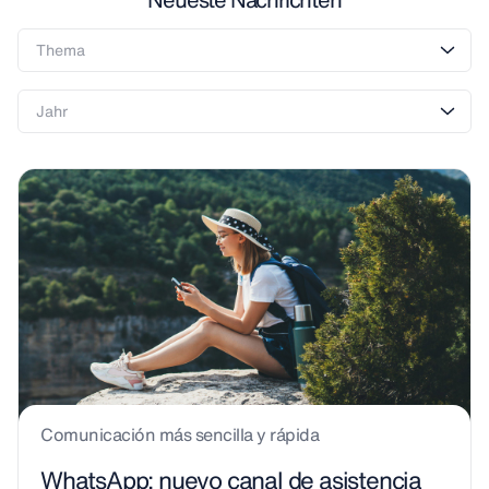
Comunicación más sencilla y rápida
WhatsApp: nuevo canal de asistencia