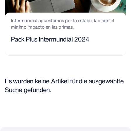
Intermundial apuestamos por la estabilidad con el
mínimo impacto en las primas.
Pack Plus Intermundial 2024
Es wurden keine Artikel für die ausgewählte
Suche gefunden.