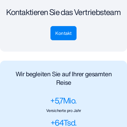
Kontaktieren Sie das Vertriebsteam
Kontakt
Wir begleiten Sie auf Ihrer gesamten
Reise
+
5,7
Mio.
Versicherte pro Jahr
+
64
Tsd.