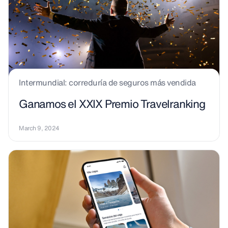
Intermundial: correduría de seguros más vendida
Ganamos el XXIX Premio Travelranking
March 9, 2024