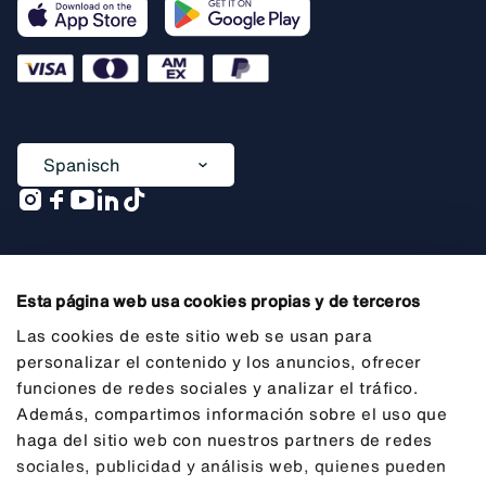
Spanisch
Ein Unternehmen von
Esta página web usa cookies propias y de terceros
Las cookies de este sitio web se usan para
personalizar el contenido y los anuncios, ofrecer
funciones de redes sociales y analizar el tráfico.
Allgemeine Vorabinformationen
Además, compartimos información sobre el uso que
Impressum
haga del sitio web con nuestros partners de redes
sociales, publicidad y análisis web, quienes pueden
Datenschutz