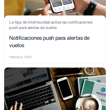
La App de Intermundial activa las notificaciones
push para alertas de vuelos
Notificaciones push para alertas de
vuelos
February 8, 2024