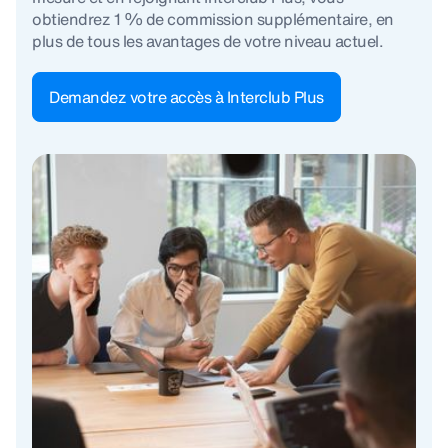
obtiendrez 1 % de commission supplémentaire, en
plus de tous les avantages de votre niveau actuel.
Demandez votre accès à Interclub Plus