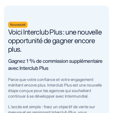
Nouveauté
Voici Interclub Plus : une nouvelle
opportunité de gagner encore
plus.
Gagnez 1 % de commission supplémentaire
avec Interclub Plus
Parce que votre confiance et votre engagement
méritent encore plus. Interclub Plus est une nouvelle
étape conçue pour les agences qui souhaitent
continuer à se développer avec Intermundial.
L'accès est simple : fixez un objectif de vente sur
mesure et en rejoignant Interclub Plus, vous