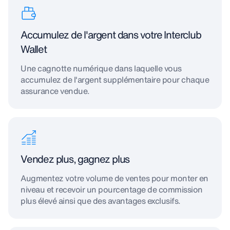
Accumulez de l'argent dans votre Interclub
Wallet
Une cagnotte numérique dans laquelle vous
accumulez de l'argent supplémentaire pour chaque
assurance vendue.
Vendez plus, gagnez plus
Augmentez votre volume de ventes pour monter en
niveau et recevoir un pourcentage de commission
plus élevé ainsi que des avantages exclusifs.