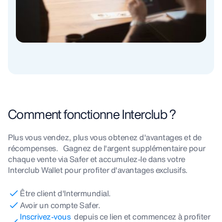
Comment fonctionne Interclub ?
Plus vous vendez, plus vous obtenez d'avantages et de
récompenses. Gagnez de l'argent supplémentaire pour
chaque vente via Safer et accumulez-le dans votre
Interclub Wallet pour profiter d'avantages exclusifs.
Être client d'Intermundial.
Avoir un compte Safer.
Inscrivez-vous
depuis ce lien et commencez à profiter