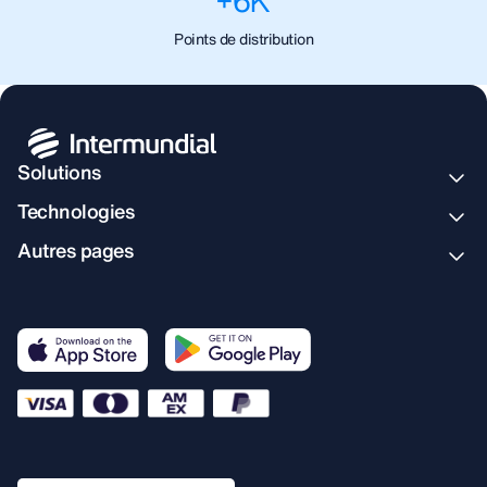
+
6
K
Points de distribution
Solutions
Technologies
Autres pages