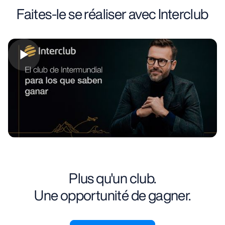
Faites-le se réaliser avec Interclub
Plus qu'un club.
Une opportunité de gagner.