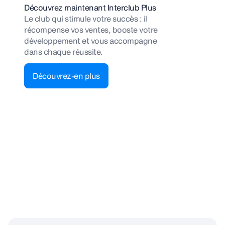
Découvrez maintenant Interclub Plus
Le club qui stimule votre succès : il
récompense vos ventes, booste votre
développement et vous accompagne
dans chaque réussite.
Découvrez-en plus