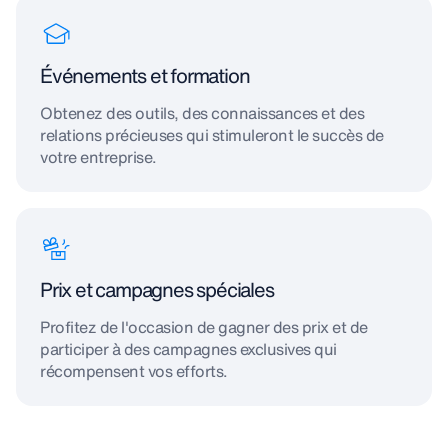
Événements et formation
Obtenez des outils, des connaissances et des
relations précieuses qui stimuleront le succès de
votre entreprise.
Prix et campagnes spéciales
Profitez de l'occasion de gagner des prix et de
participer à des campagnes exclusives qui
récompensent vos efforts.