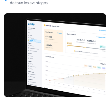
de tous les avantages.