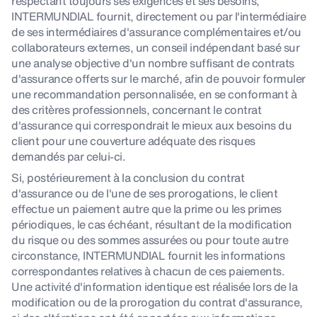
respectant toujours ses exigences et ses besoins,
INTERMUNDIAL fournit, directement ou par l'intermédiaire
de ses intermédiaires d'assurance complémentaires et/ou
collaborateurs externes, un conseil indépendant basé sur
une analyse objective d'un nombre suffisant de contrats
d'assurance offerts sur le marché, afin de pouvoir formuler
une recommandation personnalisée, en se conformant à
des critères professionnels, concernant le contrat
d'assurance qui correspondrait le mieux aux besoins du
client pour une couverture adéquate des risques
demandés par celui-ci.
Si, postérieurement à la conclusion du contrat
d'assurance ou de l'une de ses prorogations, le client
effectue un paiement autre que la prime ou les primes
périodiques, le cas échéant, résultant de la modification
du risque ou des sommes assurées ou pour toute autre
circonstance, INTERMUNDIAL fournit les informations
correspondantes relatives à chacun de ces paiements.
Une activité d'information identique est réalisée lors de la
modification ou de la prorogation du contrat d'assurance,