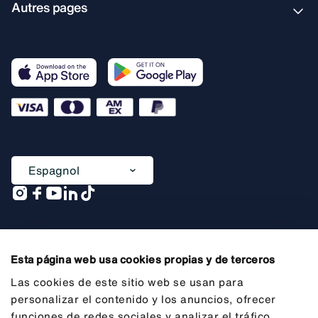
Autres pages
Espagnol
Une entreprise de
Esta página web usa cookies propias y de terceros
Las cookies de este sitio web se usan para
personalizar el contenido y los anuncios, ofrecer
funciones de redes sociales y analizar el tráfico.