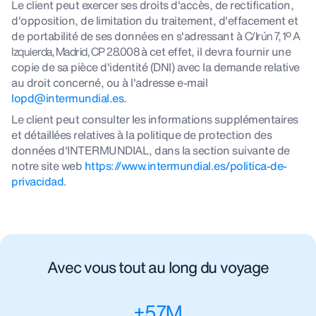
Le client peut exercer ses droits d'accès, de rectification,
d'opposition, de limitation du traitement, d'effacement et
de portabilité de ses données en s'adressant à
C/Irún 7, 1º A
Izquierda, Madrid, CP 28.008
à cet effet, il devra fournir une
copie de sa pièce d'identité (DNI) avec la demande relative
au droit concerné, ou à l'adresse e-mail
lopd@intermundial.es
.
Le client peut consulter les informations supplémentaires
et détaillées relatives à la politique de protection des
données d'INTERMUNDIAL, dans la section suivante de
notre site web
https://www.intermundial.es/politica-de-
privacidad
.
Avec vous tout au long du voyage
+
5,7
M