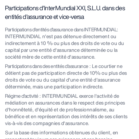
Participations d'InterMundial XXI, S.L.U. dans des
entités d'assurance et vice-versa
Participations d'entités d'assurance dans INTERMUNDIAL
:
INTERMUNDIAL n'est pas détenue directement ou
indirectement à 10 % ou plus des droits de vote ou du
capital par une entité d'assurance déterminée ou la
société mère de cette entité d'assurance.
Participations dans des entités d'assurance
: Le courtier ne
détient pas de participation directe de 10% ou plus des
droits de vote ou du capital d'une entité d'assurance
déterminée, mais une participation indirecte.
Régime d'activité
: INTERMUNDIAL exerce l'activité de
médiation en assurances dans le respect des principes
d'honnêteté, d'équité et de professionnalisme, au
bénéfice et en représentation des intérêts de ses clients
vis-à-vis des compagnies d'assurance.
Sur la base des informations obtenues du client, en