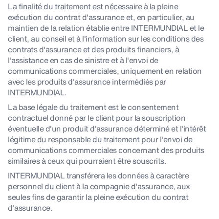
La finalité du traitement est nécessaire à la pleine
exécution du contrat d'assurance et, en particulier, au
maintien de la relation établie entre INTERMUNDIAL et le
client, au conseil et à l'information sur les conditions des
contrats d'assurance et des produits financiers, à
l'assistance en cas de sinistre et à l'envoi de
communications commerciales, uniquement en relation
avec les produits d'assurance intermédiés par
INTERMUNDIAL.
La base légale du traitement est le consentement
contractuel donné par le client pour la souscription
éventuelle d'un produit d'assurance déterminé et l'intérêt
légitime du responsable du traitement pour l'envoi de
communications commerciales concernant des produits
similaires à ceux qui pourraient être souscrits.
INTERMUNDIAL transférera les données à caractère
personnel du client à la compagnie d'assurance, aux
seules fins de garantir la pleine exécution du contrat
d'assurance.