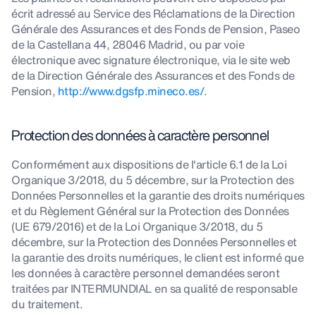
écrit adressé au Service des Réclamations de la Direction
Générale des Assurances et des Fonds de Pension, Paseo
de la Castellana 44, 28046 Madrid, ou par voie
électronique avec signature électronique, via le site web
de la Direction Générale des Assurances et des Fonds de
Pension,
http://www.dgsfp.mineco.es/
.
Protection des données à caractère personnel
Conformément aux dispositions de l'article 6.1 de la Loi
Organique 3/2018, du 5 décembre, sur la Protection des
Données Personnelles et la garantie des droits numériques
et du Règlement Général sur la Protection des Données
(UE 679/2016) et de la Loi Organique 3/2018, du 5
décembre, sur la Protection des Données Personnelles et
la garantie des droits numériques, le client est informé que
les données à caractère personnel demandées seront
traitées par INTERMUNDIAL en sa qualité de responsable
du traitement.