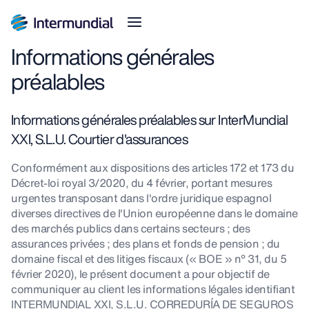
Informations générales
préalables
Informations générales préalables sur InterMundial
XXI, S.L.U. Courtier d'assurances
Conformément aux dispositions des articles 172 et 173 du
Décret-loi royal 3/2020, du 4 février, portant mesures
urgentes transposant dans l'ordre juridique espagnol
diverses directives de l'Union européenne dans le domaine
des marchés publics dans certains secteurs ; des
assurances privées ; des plans et fonds de pension ; du
domaine fiscal et des litiges fiscaux (« BOE » n° 31, du 5
février 2020), le présent document a pour objectif de
communiquer au client les informations légales identifiant
INTERMUNDIAL XXI, S.L.U. CORREDURÍA DE SEGUROS