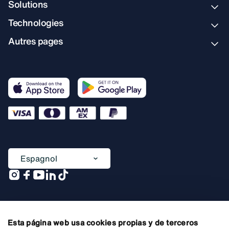
Solutions
Technologies
Autres pages
Espagnol
Une entreprise de
Esta página web usa cookies propias y de terceros