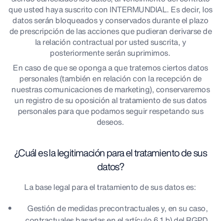
que usted haya suscrito con INTERMUNDIAL. Es decir, los
datos serán bloqueados y conservados durante el plazo
de prescripción de las acciones que pudieran derivarse de
la relación contractual por usted suscrita, y
posteriormente serán suprimimos.
En caso de que se oponga a que tratemos ciertos datos
personales (también en relación con la recepción de
nuestras comunicaciones de marketing), conservaremos
un registro de su oposición al tratamiento de sus datos
personales para que podamos seguir respetando sus
deseos.
¿Cuál es la legitimación para el tratamiento de sus
datos?
La base legal para el tratamiento de sus datos es:
Gestión de medidas precontractuales y, en su caso,
contractuales basadas en el artículo 6.1.b) del RGPD,