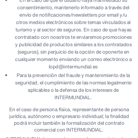
En el caso de que el usuario haya manifestado su
consentimiento, mantenerlo informado a través del
envío de notificaciones/newsletters por email y/u
otros medios electrónicos sobre temas vinculados al
turismo y al sector de seguros. En caso de que hayas
contratado con nosotros te enviaremos promociones
y publicidad de productos similares a los contratados
(seguros), sin perjuicio de la opción de oponerte en
cualquier momento enviando un correo electrónico a
lopd@intermundial.es
Para la prevención del fraude y mantenimiento de la
seguridad, el cumplimiento de las normas legalmente
aplicables o la defensa de los intereses de
INTERMUNDIAL.
En el caso de persona física, representante de persona
jurídica, autónomo o empresario individual; la finalidad
podrá incluir también la formalización del contrato
comercial con INTERMUNDIAL.