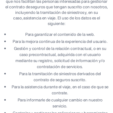
que nos facilitan las personas interesadas para gestionar
el contrato de seguros que tengan suscrito con nosotros,
incluyendo la tramitación de siniestros y, en su
caso, asistencia en viaje. El uso de los datos es el
siguiente:
Para garantizar el contenido de la web.
Para la mejora continua de la experiencia del usuario.
Gestión y control de la relación contractual, o en su
caso precontractual, adquirida con el usuario
mediante su registro, solicitud de información y/o
contratación de servicios.
Para la tramitación de siniestros derivados del
contrato de seguros suscrito.
Para la asistencia durante el viaje, en el caso de que se
contrate.
Para informarle de cualquier cambio en nuestro
servicio.