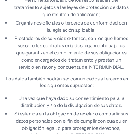
Personal autorizado de los responsables del
tratamiento sujetos a las leyes de protección de datos
que resulten de aplicación;
Organismos oficiales o terceros de conformidad con
la legislación aplicable;
Prestadores de servicios externos, con los que hemos
suscrito los contratos exigidos legalmente bajo los
que garantizan el cumplimiento de sus obligaciones
como encargados del tratamiento y prestan un
servicio en favor y por cuenta de INTERMUNDIAL.
Los datos también podrán ser comunicados a terceros en
los siguientes supuestos:
Una vez que haya dado su consentimiento para la
distribución y / o de la divulgación de sus datos.
Si estamos en la obligación de revelar o compartir sus
datos personales con el fin de cumplir con cualquier
obligación legal, o para proteger los derechos,