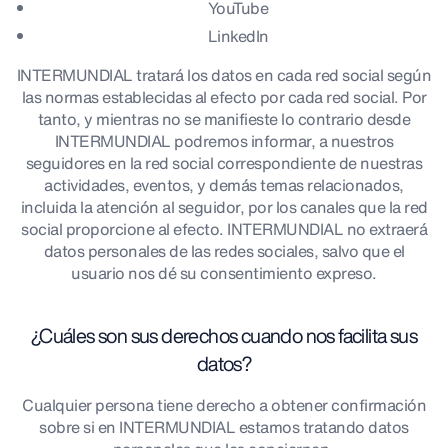
YouTube
LinkedIn
INTERMUNDIAL tratará los datos en cada red social según
las normas establecidas al efecto por cada red social. Por
tanto, y mientras no se manifieste lo contrario desde
INTERMUNDIAL podremos informar, a nuestros
seguidores en la red social correspondiente de nuestras
actividades, eventos, y demás temas relacionados,
incluida la atención al seguidor, por los canales que la red
social proporcione al efecto. INTERMUNDIAL no extraerá
datos personales de las redes sociales, salvo que el
usuario nos dé su consentimiento expreso.
¿Cuáles son sus derechos cuando nos facilita sus
datos?
Cualquier persona tiene derecho a obtener confirmación
sobre si en INTERMUNDIAL estamos tratando datos