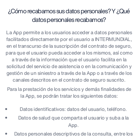
¿Cómo recabamos sus datos personales? Y ¿Qué
datos personales recabamos?
La App permite a los usuarios acceder a datos personales
facilitados directamente por el usuario a INTERMUNDIAL,
en el transcurso de la suscripción del contrato de seguro,
para que el usuario pueda acceder a los mismos, así como
a través de la información que el usuario facilita en la
solicitud del servicio de asistencia o en la comunicación y
gestión de un siniestro a través de la App o a través de los
canales descritos en el contrato de seguro suscrito.
Para la prestación de los servicios y demás finalidades de
la App, se podrán tratar los siguientes datos:
Datos identificativos: datos del usuario, teléfono.
Datos de salud que comparta el usuario y suba a la
App.
Datos personales descriptivos de la consulta, entre los