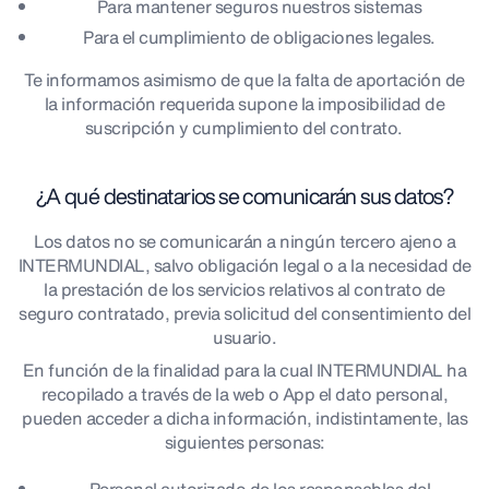
Para mantener seguros nuestros sistemas
Para el cumplimiento de obligaciones legales.
Te informamos asimismo de que la falta de aportación de
la información requerida supone la imposibilidad de
suscripción y cumplimiento del contrato.
¿A qué destinatarios se comunicarán sus datos?
Los datos no se comunicarán a ningún tercero ajeno a
INTERMUNDIAL, salvo obligación legal o a la necesidad de
la prestación de los servicios relativos al contrato de
seguro contratado, previa solicitud del consentimiento del
usuario.
En función de la finalidad para la cual INTERMUNDIAL ha
recopilado a través de la web o App el dato personal,
pueden acceder a dicha información, indistintamente, las
siguientes personas: