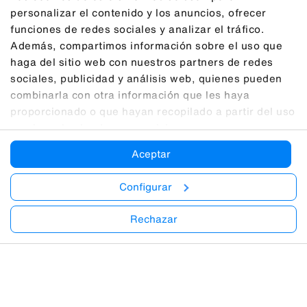
personalizar el contenido y los anuncios, ofrecer
funciones de redes sociales y analizar el tráfico.
Además, compartimos información sobre el uso que
haga del sitio web con nuestros partners de redes
sociales, publicidad y análisis web, quienes pueden
combinarla con otra información que les haya
proporcionado o que hayan recopilado a partir del uso
que haya hecho de sus servicios.
Aceptar
Configurar
Rechazar