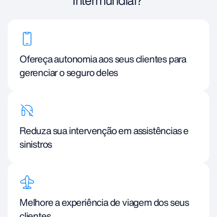
Intermundial?
Ofereça autonomia aos seus clientes para
gerenciar o seguro deles
Reduza sua intervenção em assistências e
sinistros
Melhore a experiência de viagem dos seus
clientes