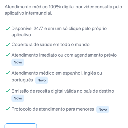
Atendimento médico 100% digital por videoconsulta pelo
aplicativo Intermundial.
Disponível 24/7 e em um só clique pelo próprio
aplicativo
Cobertura de saúde em todo o mundo
Atendimento imediato ou com agendamento prévio
Novo
Atendimento médico em espanhol, inglês ou
português
Novo
Emissão de receita digital válida no país de destino
Novo
Protocolo de atendimento para menores
Novo