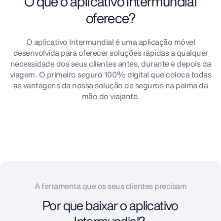
O que o aplicativo Intermundial
oferece?
O aplicativo Intermundial é uma aplicação móvel
desenvolvida para oferecer soluções rápidas a qualquer
necessidade dos seus clientes antes, durante e depois da
viagem. O primeiro seguro 100% digital que coloca todas
as vantagens da nossa solução de seguros na palma da
mão do viajante.
A ferramenta que os seus clientes precisam
Por que baixar o aplicativo