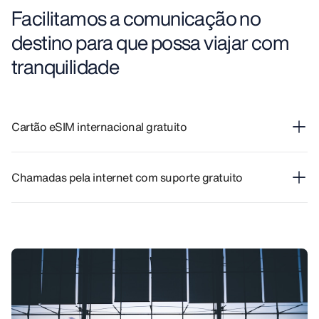
Facilitamos a comunicação no
destino para que possa viajar com
tranquilidade
Cartão eSIM internacional gratuito
Chamadas pela internet com suporte gratuito