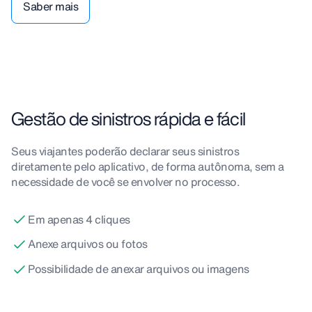
Saber mais
Gestão de sinistros rápida e fácil
Seus viajantes poderão declarar seus sinistros
diretamente pelo aplicativo, de forma autônoma, sem a
necessidade de você se envolver no processo.
Em apenas 4 cliques
Anexe arquivos ou fotos
Possibilidade de anexar arquivos ou imagens