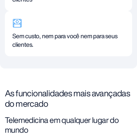
Sem custo, nem para você nem para seus
clientes.
As funcionalidades mais avançadas
do mercado
Telemedicina em qualquer lugar do
mundo