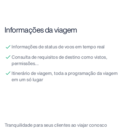
Informações da viagem
Informações de status de voos em tempo real
Consulta de requisitos de destino como vistos,
permissões...
Itinerário de viagem, toda a programação da viagem
em um só lugar
Tranquilidade para seus clientes ao viajar conosco