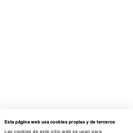
Esta página web usa cookies propias y de terceros
Las cookies de este sitio web se usan para